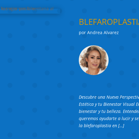
BLEFAROPLASTI
por
Andrea Alvarez
Descubre una Nueva Perspectiva
Estética y tu Bienestar Visual
bienestar y tu belleza. Entend
queremos ayudarte a lucir y se
la blefaroplastia en […]