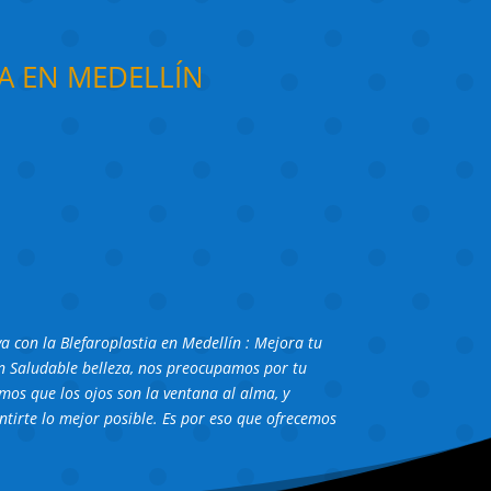
A EN MEDELLÍN
 con la Blefaroplastia en Medellín : Mejora tu
 En Saludable belleza, nos preocupamos por tu
emos que los ojos son la ventana al alma, y
ntirte lo mejor posible. Es por eso que ofrecemos