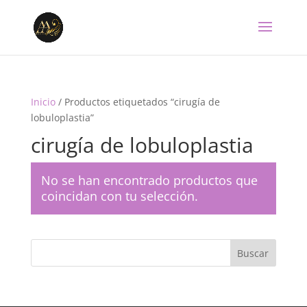
Inicio
/ Productos etiquetados “cirugía de
lobuloplastia”
cirugía de lobuloplastia
No se han encontrado productos que
coincidan con tu selección.
Buscar