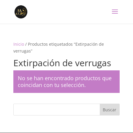
Inicio
/ Productos etiquetados “Extirpación de
verrugas”
Extirpación de verrugas
No se han encontrado productos que
coincidan con tu selección.
Buscar