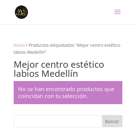
Inicio
/ Productos etiquetados “Mejor centro estético
labios Medellín”
Mejor centro estético
labios Medellín
No se han encontrado productos que
coincidan con tu selección.
Buscar