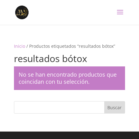
Inicio
/ Productos etiquetados “resultados bótox”
resultados bótox
No se han encontrado productos que
coincidan con tu selección.
Buscar