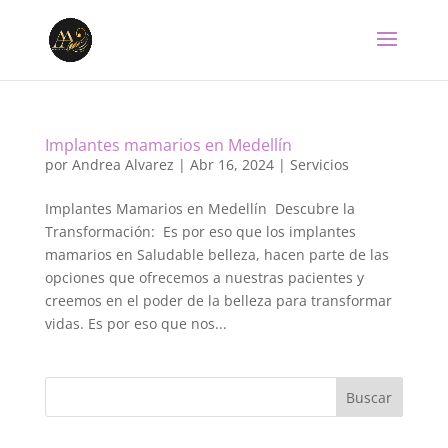
Implantes mamarios en Medellín
por
Andrea Alvarez
|
Abr 16, 2024
|
Servicios
Implantes Mamarios en Medellín Descubre la
Transformación: Es por eso que los implantes
mamarios en Saludable belleza, hacen parte de las
opciones que ofrecemos a nuestras pacientes y
creemos en el poder de la belleza para transformar
vidas. Es por eso que nos...
Buscar