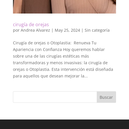
cirugía de orejas
por
Andrea Alvarez
|
May 25, 2024
|
Sin categoría
Cirugía de orejas o Otoplastia: Renueva Tu
Apariencia con Confianza Hoy queremos hablar
sobre una de las cirugías estéticas más
transformadoras y menos invasivas: la cirugía de
orejas o Otoplastia. Esta intervención está diseñada
para aquellos que desean mejorar la...
Buscar