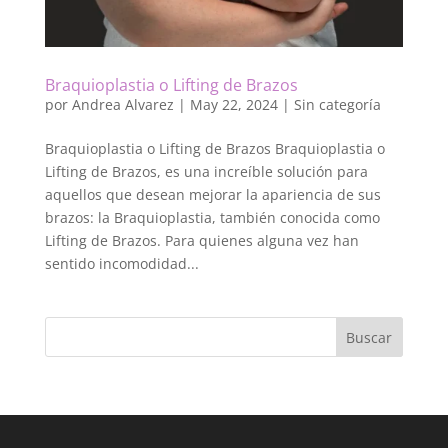
Braquioplastia o Lifting de Brazos
por
Andrea Alvarez
|
May 22, 2024
|
Sin categoría
Braquioplastia o Lifting de Brazos Braquioplastia o
Lifting de Brazos, es una increíble solución para
aquellos que desean mejorar la apariencia de sus
brazos: la Braquioplastia, también conocida como
Lifting de Brazos. Para quienes alguna vez han
sentido incomodidad...
Buscar