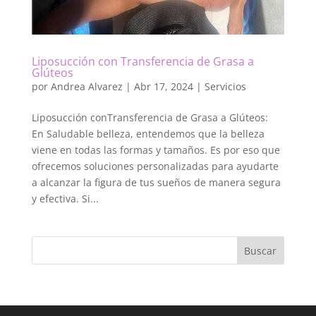
Liposucción con Transferencia de Grasa a
Glúteos
por
Andrea Alvarez
|
Abr 17, 2024
|
Servicios
Liposucción conTransferencia de Grasa a Glúteos:
En Saludable belleza, entendemos que la belleza
viene en todas las formas y tamaños. Es por eso que
ofrecemos soluciones personalizadas para ayudarte
a alcanzar la figura de tus sueños de manera segura
y efectiva. Si...
Buscar